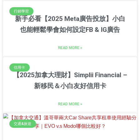
行銷學習
新手必看【2025 Meta廣告投放】小白
也能輕鬆學會如何設定FB & IG廣告
READ MORE »
信用卡
【2025加拿大理財】Simplii Financial –
新移民＆小白友好信用卡
READ MORE »
交通&旅遊