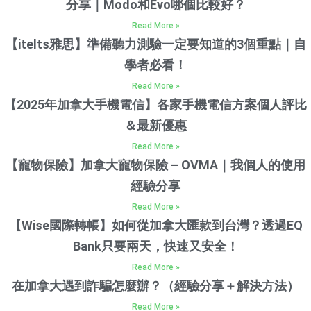
分享｜Modo和Evo哪個比較好？
Read More »
【itelts雅思】準備聽力測驗一定要知道的3個重點｜自
學者必看！
Read More »
【2025年加拿大手機電信】各家手機電信方案個人評比
＆最新優惠
Read More »
【寵物保險】加拿大寵物保險 – OVMA｜我個人的使用
經驗分享
Read More »
【Wise國際轉帳】如何從加拿大匯款到台灣？透過EQ
Bank只要兩天，快速又安全！
Read More »
在加拿大遇到詐騙怎麼辦？（經驗分享＋解決方法）
Read More »