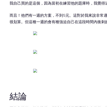
我自己買的是這個，因為當初在練習他的題庫時，我覺得
而且！他們有一週的方案，不到5元。這對於我來說非常
很划算。但這種一週的會有種強迫自己在這段時間內衝刺
結論