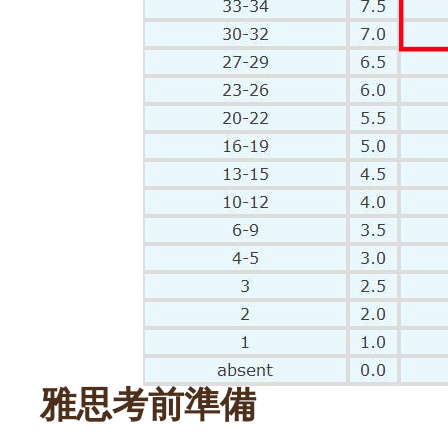
雅思考前準備