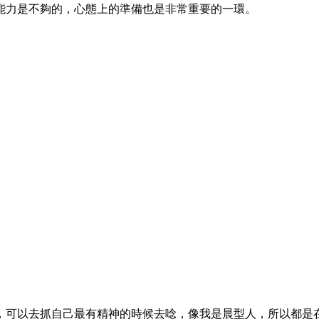
能力是不夠的，心態上的準備也是非常重要的一環。
，可以去抓自己最有精神的時候去唸，像我是晨型人，所以都是